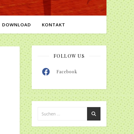
DOWNLOAD
KONTAKT
FOLLOW US
Facebook