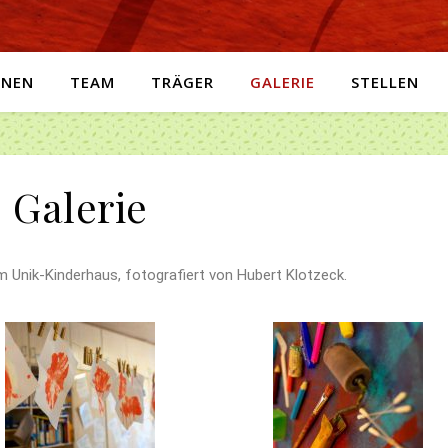
ONEN
TEAM
TRÄGER
GALERIE
STELLEN
Galerie
m Unik-Kinderhaus, fotografiert von Hubert Klotzeck.