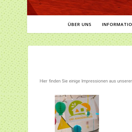
ÜBER UNS
INFORMATI
Hier finden Sie einige Impressionen aus unsere