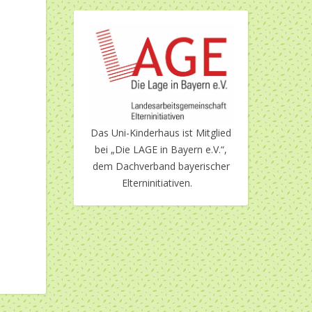
Das Uni-Kinderhaus ist Mitglied
bei „Die LAGE in Bayern e.V.“,
dem Dachverband bayerischer
Elterninitiativen.